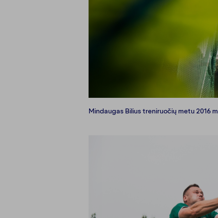
Mindaugas Bilius treniruočių metu 2016 m