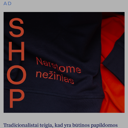
AD
Tradicionalistai teigia, kad yra būtinos papildomos