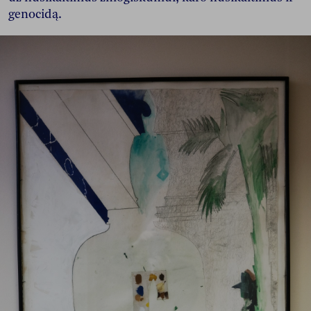
genocidą.