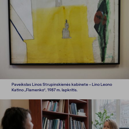
Paveikslas Linos Strupinskienės kabinete – Lino Leono
Katino „Flamenko“, 1987 m. lapkritis.