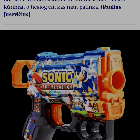
kūriniai, o tiesiog tai, kas man patinka.
(Paulius
Jusevičius)