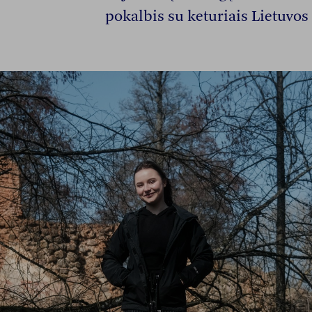
pokalbis su keturiais Lietuvos