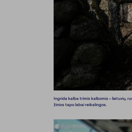
Ingrida kalba trimis kalbomis – lietuvių, 
žinios tapo labai reikalingos.