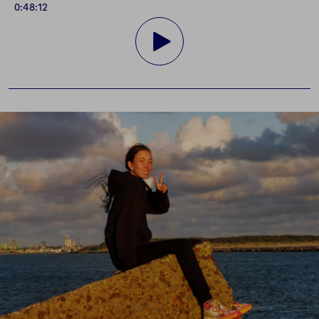
0:48:12