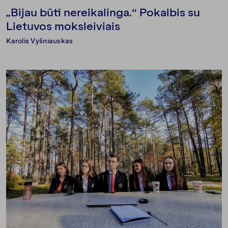
„Bijau būti nereikalinga.“ Pokalbis su
Lietuvos moksleiviais
Karolis Vyšniauskas