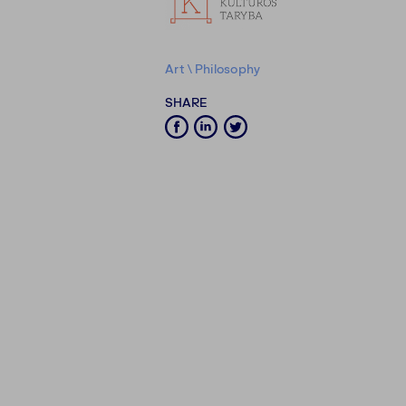
Art
\
Philosophy
SHARE