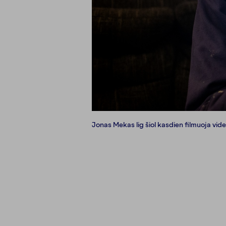
Jonas Mekas lig šiol kasdien filmuoja vid