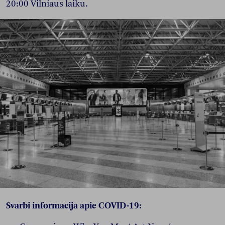
20:00 Vilniaus laiku.
Svarbi informacija apie COVID-19: