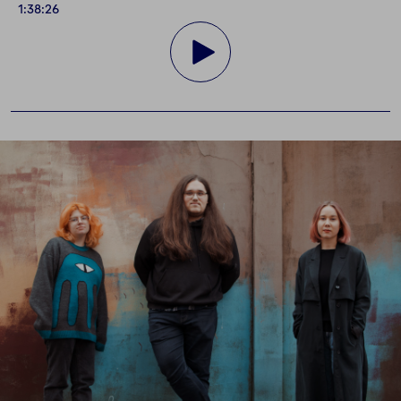
1:38:26