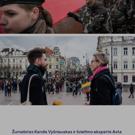
Žurnalistas Karolis Vyšniauskas ir švietimo ekspertė Asta