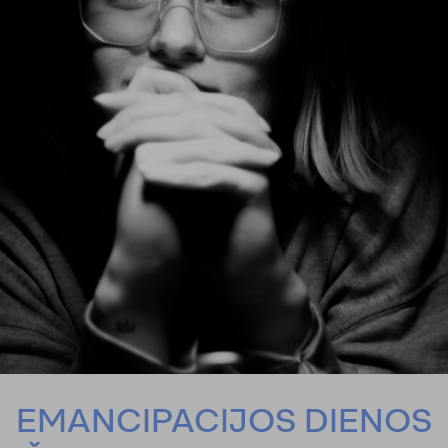
EMANCIPACIJOS DIENOS