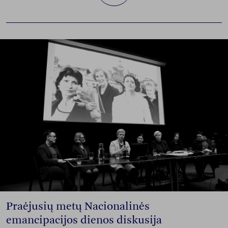
Praėjusių metų Nacionalinės
emancipacijos dienos diskusija