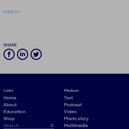
VIDEO
\
SHARE
Links
Medium
Home
Text
About
Podcast
Education
Video
Shop
Photo story
Multimedia